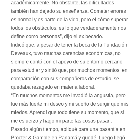
académicamente. No obstante, las dificultades
también han dejado su enseñanza. Cometer errores
es normal y es parte de la vida, pero el cómo superar
todos los obstáculos, es lo que verdaderamente nos
define como personas”, dijo el ex becado.
Indicó que, a pesar de tener la beca de la Fundación
Deveaux, tuvo muchas carencias económicas, no
siempre contó con el apoyo de su entorno cercano
para estudiar y sintió que, por muchos momentos, en
comparación con sus compañeros de estudio, se
quedaba rezagado en materia laboral.
“En muchos momentos me invadió la angustia, pero
fue más fuerte mi deseo y mi sueño de surgir que mis
miedos. Aprendí que todo tiene su momento, que si
me esfuerzo y hago mi parte las cosas pasan.
Pasado algún tiempo, apliqué para una pasantía en
Procter & Gamble en Panamá y quedé. Luego llegó