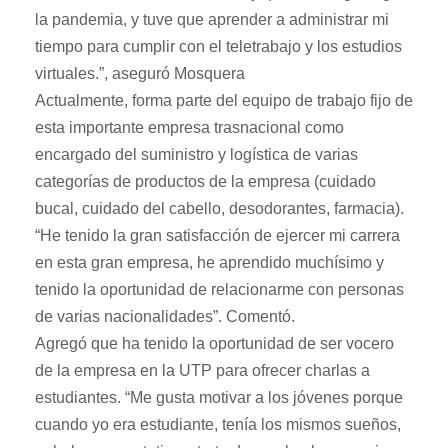
la pandemia, y tuve que aprender a administrar mi
tiempo para cumplir con el teletrabajo y los estudios
virtuales.”, aseguró Mosquera
Actualmente, forma parte del equipo de trabajo fijo de
esta importante empresa trasnacional como
encargado del suministro y logística de varias
categorías de productos de la empresa (cuidado
bucal, cuidado del cabello, desodorantes, farmacia).
“He tenido la gran satisfacción de ejercer mi carrera
en esta gran empresa, he aprendido muchísimo y
tenido la oportunidad de relacionarme con personas
de varias nacionalidades”. Comentó.
Agregó que ha tenido la oportunidad de ser vocero
de la empresa en la UTP para ofrecer charlas a
estudiantes. “Me gusta motivar a los jóvenes porque
cuando yo era estudiante, tenía los mismos sueños,