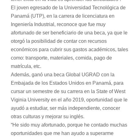
El joven egresado de la Universidad Tecnológica de
Panamá (UTP), en la carrera de licenciatura en
Ingeniería Industrial, reconoce que fue muy
afortunado de ser beneficiario de una beca, ya que le
otorgó la posibilidad de contar con recursos
económicos para cubrir sus gastos académicos, tales
como: transporte, materiales, comida, pago de
matrícula, etc.
Además, ganó una beca Global UGRAD con la
Embajada de los Estados Unidos en Panamá, para
cursar un semestre de su carrera en la State of West
Viginia University en el año 2019, oportunidad que le
ayudó a estudiar, ser más independiente, conocer
otras culturas y mejorar su inglés.
“He sido muy afortunado, porque he contado muchas
oportunidades que me han ayudo a superarme