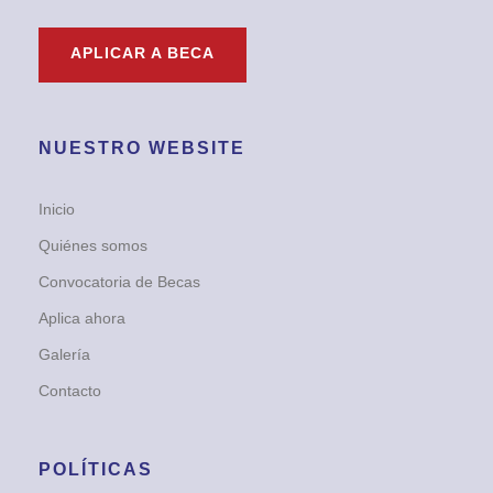
APLICAR A BECA
NUESTRO WEBSITE
Inicio
Quiénes somos
Convocatoria de Becas
Aplica ahora
Galería
Contacto
POLÍTICAS