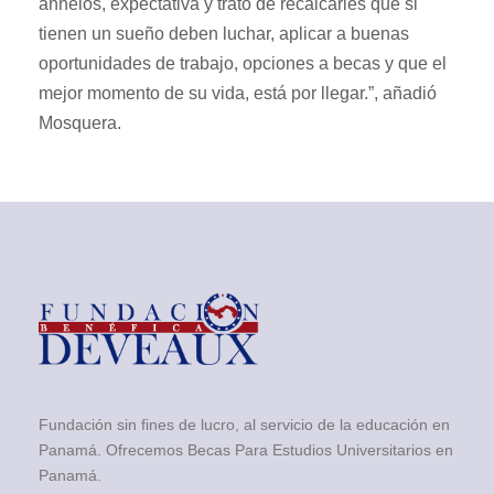
anhelos, expectativa y trato de recalcarles que si
tienen un sueño deben luchar, aplicar a buenas
oportunidades de trabajo, opciones a becas y que el
mejor momento de su vida, está por llegar.”, añadió
Mosquera.
Fundación sin fines de lucro, al servicio de la educación en
Panamá. Ofrecemos Becas Para Estudios Universitarios en
Panamá.