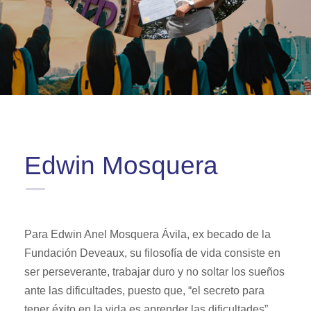
Edwin Mosquera
Para Edwin Anel Mosquera Ávila, ex becado de la
Fundación Deveaux, su filosofía de vida consiste en
ser perseverante, trabajar duro y no soltar los sueños
ante las dificultades, puesto que, “el secreto para
tener éxito en la vida es aprender las dificultades”.