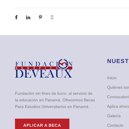
NUEST
Inicio
Quiénes s
Fundación sin fines de lucro, al servicio de
Convocator
la educación en Panamá. Ofrecemos Becas
Aplica ahor
Para Estudios Universitarios en Panamá.
Galería
Contacto
APLICAR A BECA