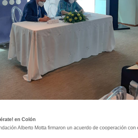
érate! en Colón
ación Alberto Motta firmaron un acuerdo de cooperación con el 