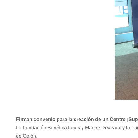
Firman convenio para la creación de un Centro ¡Sup
La Fundación Benéfica Louis y Marthe Deveaux y la Fund
de Colón.