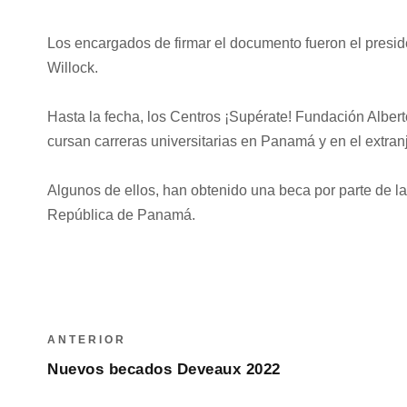
Los encargados de firmar el documento fueron el presid
Willock.
Hasta la fecha, los Centros ¡Supérate! Fundación Alber
cursan carreras universitarias en Panamá y en el extran
Algunos de ellos, han obtenido una beca por parte de 
República de Panamá.
ANTERIOR
Nuevos becados Deveaux 2022