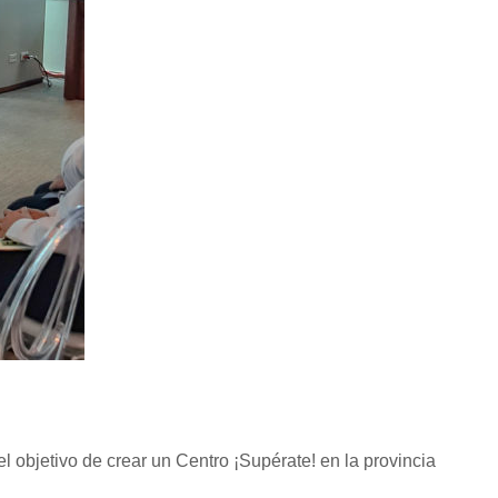
objetivo de crear un Centro ¡Supérate! en la provincia