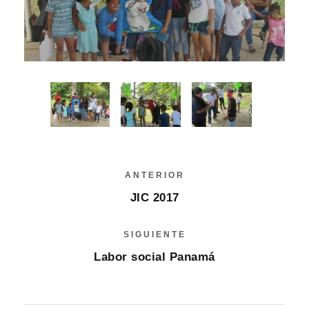
ANTERIOR
JIC 2017
SIGUIENTE
Labor social Panamá