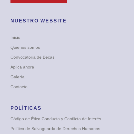
NUESTRO WEBSITE
Inicio
Quiénes somos
Convocatoria de Becas
Aplica ahora
Galería
Contacto
POLÍTICAS
Código de Ética Conducta y Conflicto de Interés
Política de Salvaguarda de Derechos Humanos