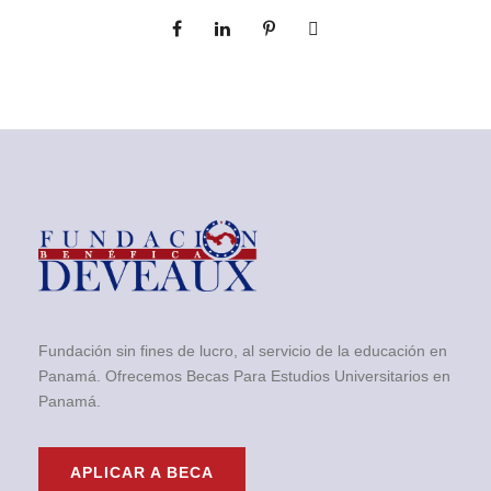
Fundación sin fines de lucro, al servicio de la educación en
Panamá. Ofrecemos Becas Para Estudios Universitarios en
Panamá.
APLICAR A BECA