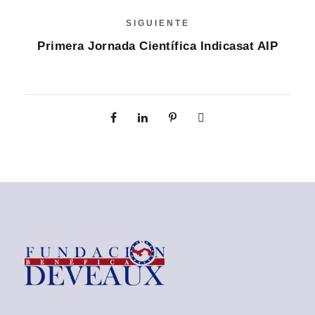
SIGUIENTE
Primera Jornada Científica Indicasat AIP