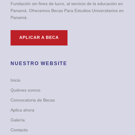
Fundación sin fines de lucro, al servicio de la educación en
Panamá. Ofrecemos Becas Para Estudios Universitarios en
Panamá.
APLICAR A BECA
NUESTRO WEBSITE
Inicio
Quiénes somos
Convocatoria de Becas
Aplica ahora
Galería
Contacto